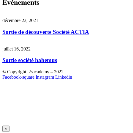
Événements
décembre 23, 2021
Sortie de découverte Société ACTIA
juillet 16, 2022
Sortie société habemus
© Copyright 2sacademy – 2022
Facebook-square
Instagram
Linkedin
×