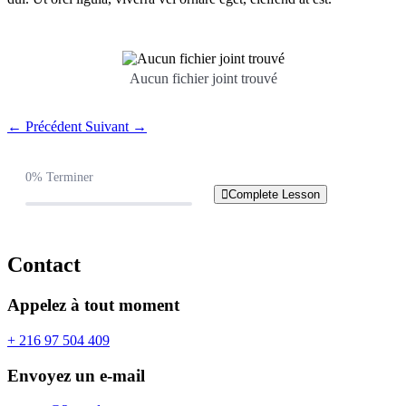
Aucun fichier joint trouvé
← Précédent
Suivant →
0%
Terminer
Complete Lesson
Contact
Appelez à tout moment
+ 216 97 504 409
Envoyez un e-mail