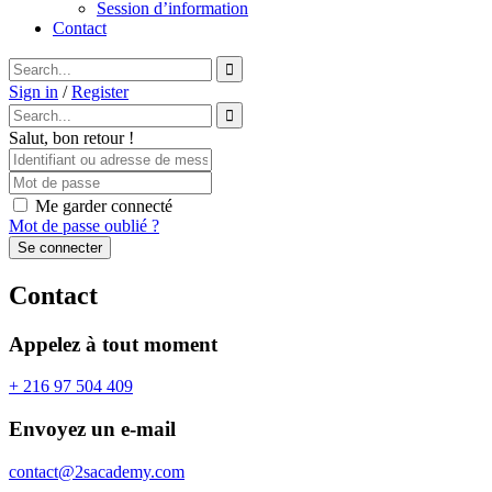
Session d’information
Contact
Sign in
/
Register
Salut, bon retour !
Me garder connecté
Mot de passe oublié ?
Se connecter
Contact
Appelez à tout moment
+ 216 97 504 409
Envoyez un e-mail
contact@2sacademy.com