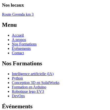
Nos locaux
Route Gremda km 3
Menu
Accueil
A propos
Nos Formations
Événements
Contact
Nos Formations
Intelligence artificielle (IA)
Python
Conception 3D en SolidWorks
Formation en Arduino
Robotique lego EV3
DevOps
Événements