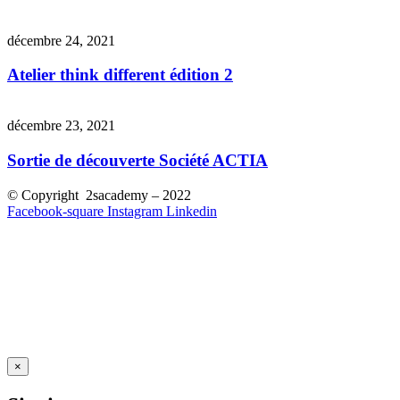
décembre 24, 2021
Atelier think different édition 2
décembre 23, 2021
Sortie de découverte Société ACTIA
© Copyright 2sacademy – 2022
Facebook-square
Instagram
Linkedin
×