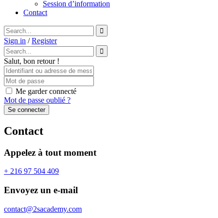
Session d’information
Contact
Sign in
/
Register
Salut, bon retour !
Me garder connecté
Mot de passe oublié ?
Se connecter
Contact
Appelez à tout moment
+ 216 97 504 409
Envoyez un e-mail
contact@2sacademy.com