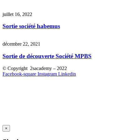
juillet 16, 2022
Sortie société habemus
décembre 22, 2021
Sortie de découverte Société MPBS
© Copyright 2sacademy – 2022
Facebook-square
Instagram
Linkedin
×