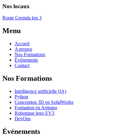
Nos locaux
Route Gremda km 3
Menu
Accueil
A propos
Nos Formations
Événements
Contact
Nos Formations
Intelligence artificielle (IA)
Python
Conception 3D en SolidWorks
Formation en Arduino
Robotique lego EV3
DevOps
Événements