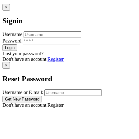
×
Signin
Username
Password
Lost your password?
Don't have an account
Register
×
Reset Password
Username or E-mail:
Don't have an account
Register