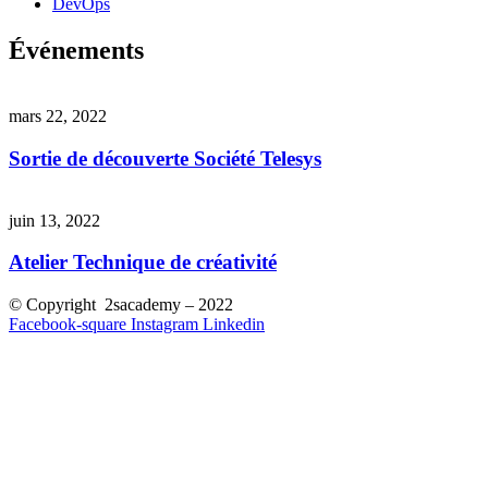
DevOps
Événements
mars 22, 2022
Sortie de découverte Société Telesys
juin 13, 2022
Atelier Technique de créativité
© Copyright 2sacademy – 2022
Facebook-square
Instagram
Linkedin