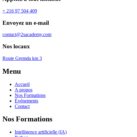
+ 216 97 504 409
Envoyez un e-mail
contact@2sacademy.com
Nos locaux
Route Gremda km 3
Menu
Accueil
A propos
Nos Formations
Événements
Contact
Nos Formations
Intelligence artificielle (IA)