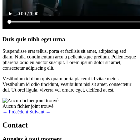
Duis quis nibh eget urna
Suspendisse erat tellus, porta et facilisis sit amet, adipiscing sed
diam. Nulla condimentum arcu a pellentesque pretium. Pellentesque
pharetra odio eu auctor suscipit. Lorem ipsum dolor sit amet,
consectetur adipiscing elit.
Vestibulum id diam quis quam porta placerat id vitae metus.
Vestibulum id odio tincidunt, vestibulum nisi sit amet, consectetur
dui. Ut orci ligula, viverra vel ornare eget, eleifend at est.
Aucun fichier joint trouvé
← Précédent
Suivant →
Contact
Appelez à tout moment