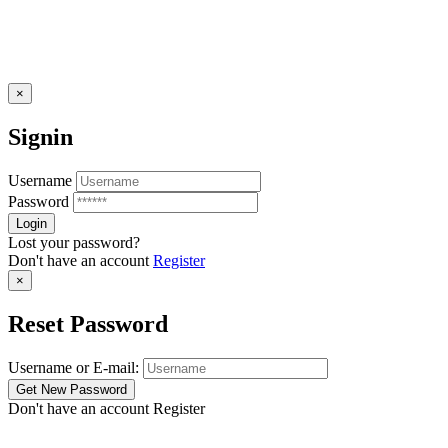
×
Signin
Username
Password
Lost your password?
Don't have an account
Register
×
Reset Password
Username or E-mail:
Don't have an account
Register