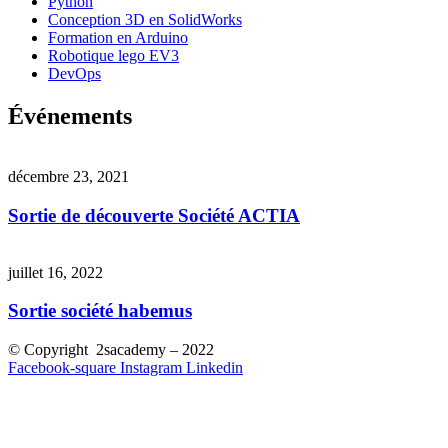
Python
Conception 3D en SolidWorks
Formation en Arduino
Robotique lego EV3
DevOps
Événements
décembre 23, 2021
Sortie de découverte Société ACTIA
juillet 16, 2022
Sortie société habemus
© Copyright 2sacademy – 2022
Facebook-square
Instagram
Linkedin