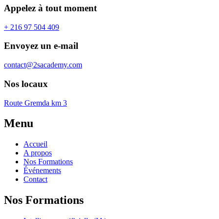
Appelez à tout moment
+ 216 97 504 409
Envoyez un e-mail
contact@2sacademy.com
Nos locaux
Route Gremda km 3
Menu
Accueil
A propos
Nos Formations
Événements
Contact
Nos Formations