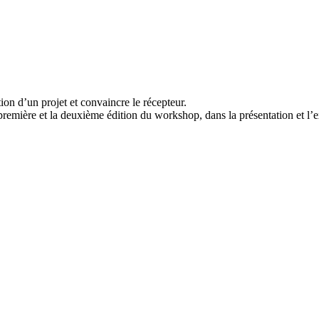
n d’un projet et convaincre le récepteur.
première et la deuxième édition du workshop, dans la présentation et l’