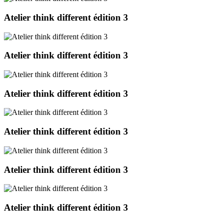
Atelier think different édition 3
Atelier think different édition 3
Atelier think different édition 3
Atelier think different édition 3
Atelier think different édition 3
Atelier think different édition 3