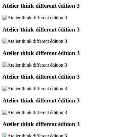
Atelier think different édition 3
Atelier think different édition 3
Atelier think different édition 3
Atelier think different édition 3
Atelier think different édition 3
Atelier think different édition 3