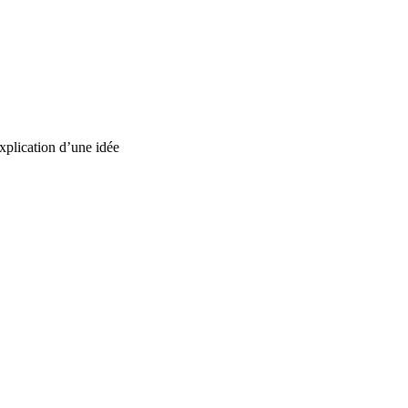
explication d’une idée