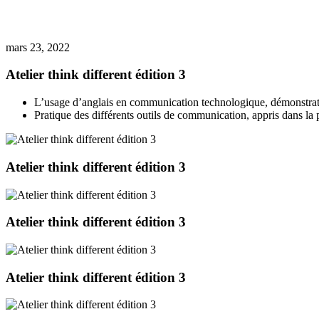
mars 23, 2022
Atelier think different édition 3
L’usage d’anglais en communication technologique, démonstratio
Pratique des différents outils de communication, appris dans la 
Atelier think different édition 3
Atelier think different édition 3
Atelier think different édition 3