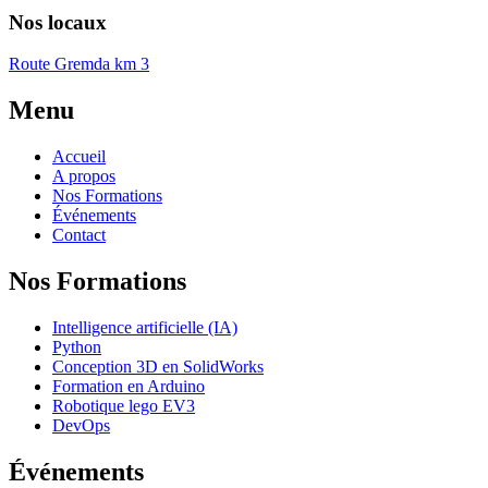
Nos locaux
Route Gremda km 3
Menu
Accueil
A propos
Nos Formations
Événements
Contact
Nos Formations
Intelligence artificielle (IA)
Python
Conception 3D en SolidWorks
Formation en Arduino
Robotique lego EV3
DevOps
Événements