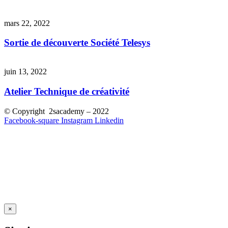
mars 22, 2022
Sortie de découverte Société Telesys
juin 13, 2022
Atelier Technique de créativité
© Copyright 2sacademy – 2022
Facebook-square
Instagram
Linkedin
×