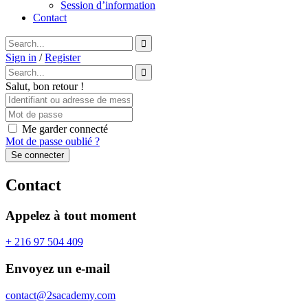
Session d’information
Contact
Sign in
/
Register
Salut, bon retour !
Me garder connecté
Mot de passe oublié ?
Se connecter
Contact
Appelez à tout moment
+ 216 97 504 409
Envoyez un e-mail
contact@2sacademy.com