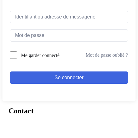
Mot de passe oublié ?
Me garder connecté
Se connecter
Contact