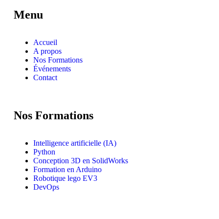
Menu
Accueil
A propos
Nos Formations
Événements
Contact
Nos Formations
Intelligence artificielle (IA)
Python
Conception 3D en SolidWorks
Formation en Arduino
Robotique lego EV3
DevOps