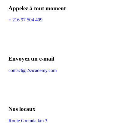
Appelez à tout moment
+ 216 97 504 409
Envoyez un e-mail
contact@2sacademy.com
Nos locaux
Route Gremda km 3