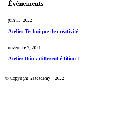
Événements
juin 13, 2022
Atelier Technique de créativité
novembre 7, 2021
Atelier think different édition 1
© Copyright 2sacademy – 2022