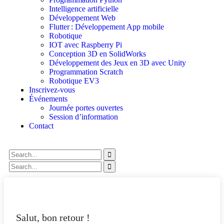
Intelligence artificielle
Développement Web
Flutter : Développement App mobile
Robotique
IOT avec Raspberry Pi
Conception 3D en SolidWorks
Développement des Jeux en 3D avec Unity
Programmation Scratch
Robotique EV3
Inscrivez-vous
Événements
Journée portes ouvertes
Session d’information
Contact
Salut, bon retour !