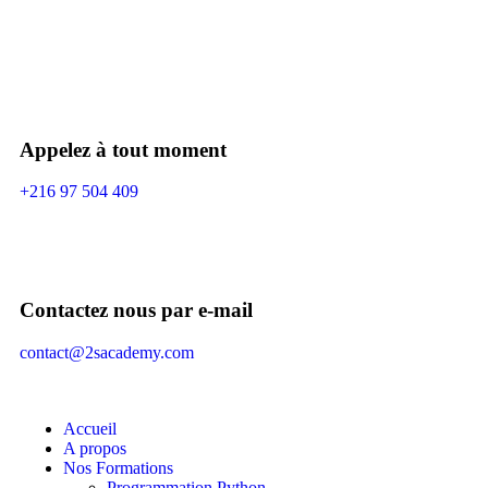
Appelez à tout moment
+216 97 504 409
Contactez nous par e-mail
contact@2sacademy.com
Accueil
A propos
Nos Formations
Programmation Python