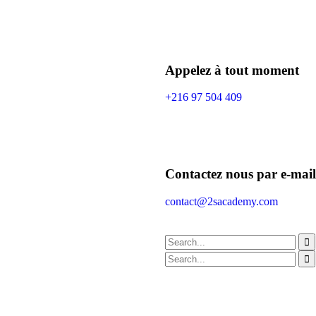
Appelez à tout moment
+216 97 504 409
Contactez nous par e-mail
contact@2sacademy.com