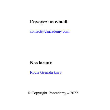
Envoyez un e-mail
contact@2sacademy.com
Nos locaux
Route Gremda km 3
© Copyright 2sacademy – 2022