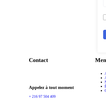
Contact
Men
Appelez à tout moment
+ 216 97 504 409