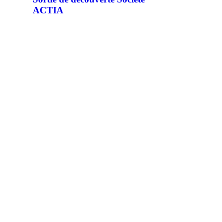
ACTIA